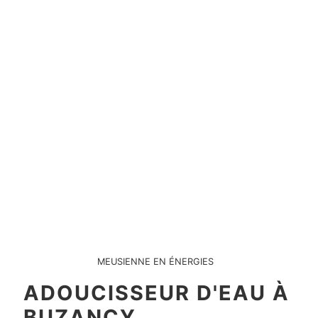
MEUSIENNE EN ÉNERGIES
ADOUCISSEUR D'EAU À
BUZANCY