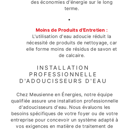
des économies d'énergie sur le long
terme.
Moins de Produits d'Entretien :
L'utilisation d'eau adoucie réduit la
nécessité de produits de nettoyage, car
elle forme moins de résidus de savon et
de calcaire.
INSTALLATION
PROFESSIONNELLE
D'ADOUCISSEURS D'EAU
Chez Meusienne en Énergies, notre équipe
qualifiée assure une installation professionnelle
d'adoucisseurs d'eau. Nous évaluons les
besoins spécifiques de votre foyer ou de votre
entreprise pour concevoir un système adapté à
vos exigences en matière de traitement de