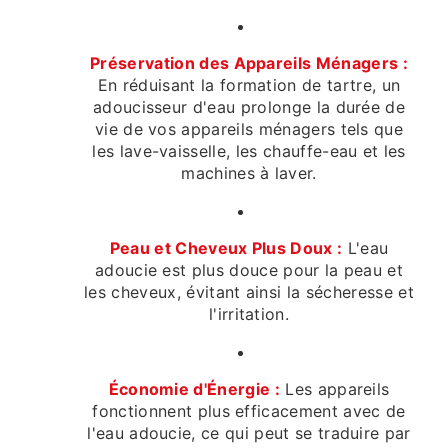
Préservation des Appareils Ménagers :
En réduisant la formation de tartre, un
adoucisseur d'eau prolonge la durée de
vie de vos appareils ménagers tels que
les lave-vaisselle, les chauffe-eau et les
machines à laver.
Peau et Cheveux Plus Doux :
L'eau
adoucie est plus douce pour la peau et
les cheveux, évitant ainsi la sécheresse et
l'irritation.
Économie d'Énergie :
Les appareils
fonctionnent plus efficacement avec de
l'eau adoucie, ce qui peut se traduire par