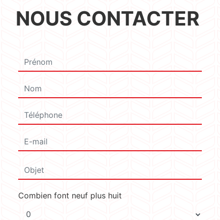
NOUS CONTACTER
Combien font neuf plus huit