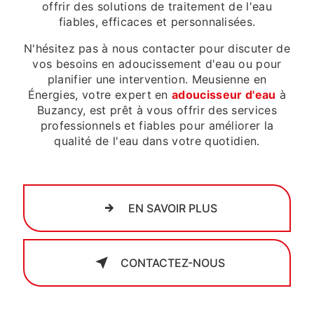
offrir des solutions de traitement de l'eau
fiables, efficaces et personnalisées.
N'hésitez pas à nous contacter pour discuter de
vos besoins en adoucissement d'eau ou pour
planifier une intervention. Meusienne en
Énergies, votre expert en
adoucisseur d'eau
à
Buzancy, est prêt à vous offrir des services
professionnels et fiables pour améliorer la
qualité de l'eau dans votre quotidien.
EN SAVOIR PLUS
CONTACTEZ-NOUS