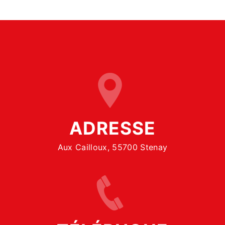
ADRESSE
Aux Cailloux, 55700 Stenay