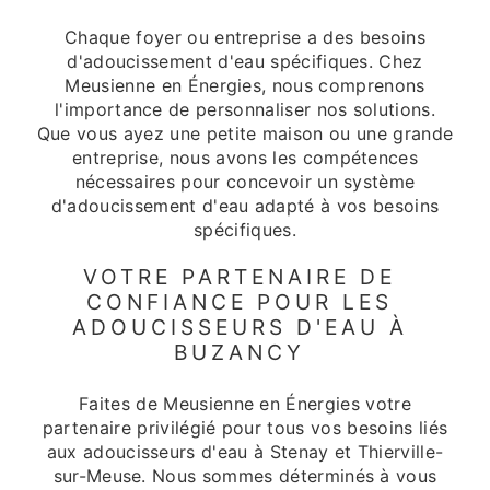
Chaque foyer ou entreprise a des besoins
d'adoucissement d'eau spécifiques. Chez
Meusienne en Énergies, nous comprenons
l'importance de personnaliser nos solutions.
Que vous ayez une petite maison ou une grande
entreprise, nous avons les compétences
nécessaires pour concevoir un système
d'adoucissement d'eau adapté à vos besoins
spécifiques.
VOTRE PARTENAIRE DE
CONFIANCE POUR LES
ADOUCISSEURS D'EAU À
BUZANCY
Faites de Meusienne en Énergies votre
partenaire privilégié pour tous vos besoins liés
aux adoucisseurs d'eau à Stenay et Thierville-
sur-Meuse. Nous sommes déterminés à vous