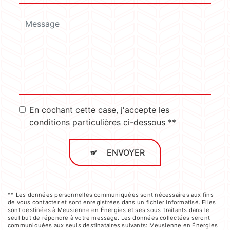
En cochant cette case, j'accepte les
conditions particulières ci-dessous **
ENVOYER
** Les données personnelles communiquées sont nécessaires aux fins
de vous contacter et sont enregistrées dans un fichier informatisé. Elles
sont destinées à Meusienne en Énergies et ses sous-traitants dans le
seul but de répondre à votre message. Les données collectées seront
communiquées aux seuls destinataires suivants: Meusienne en Énergies