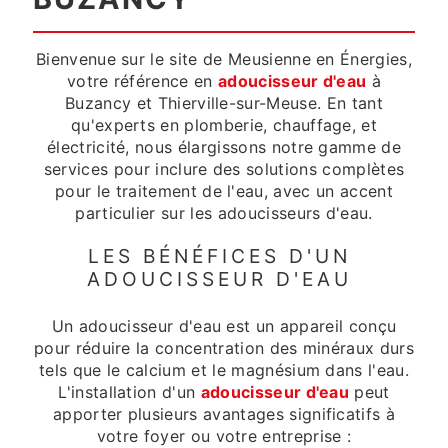
Bienvenue sur le site de Meusienne en Énergies,
votre référence en
adoucisseur d'eau
à
Buzancy et Thierville-sur-Meuse. En tant
qu'experts en plomberie, chauffage, et
électricité, nous élargissons notre gamme de
services pour inclure des solutions complètes
pour le traitement de l'eau, avec un accent
particulier sur les adoucisseurs d'eau.
LES BÉNÉFICES D'UN
ADOUCISSEUR D'EAU
Un adoucisseur d'eau est un appareil conçu
pour réduire la concentration des minéraux durs
tels que le calcium et le magnésium dans l'eau.
L'installation d'un
adoucisseur d'eau
peut
apporter plusieurs avantages significatifs à
votre foyer ou votre entreprise :