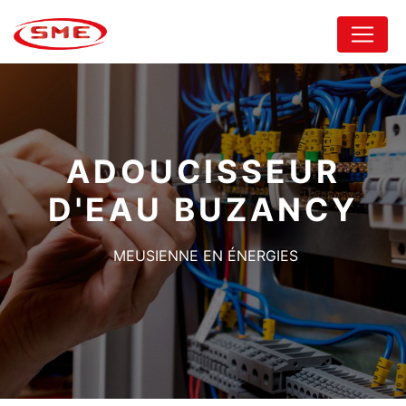
Panneau de gestion des cookies
ADOUCISSEUR
D'EAU BUZANCY
MEUSIENNE EN ÉNERGIES