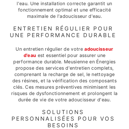
l'eau. Une installation correcte garantit un
fonctionnement optimal et une efficacité
maximale de l'adoucisseur d'eau.
ENTRETIEN RÉGULIER POUR
UNE PERFORMANCE DURABLE
Un entretien régulier de votre
adoucisseur
d'eau
est essentiel pour assurer une
performance durable. Meusienne en Énergies
propose des services d'entretien complets,
comprenant la recharge de sel, le nettoyage
des résines, et la vérification des composants
clés. Ces mesures préventives minimisent les
risques de dysfonctionnement et prolongent la
durée de vie de votre adoucisseur d'eau.
SOLUTIONS
PERSONNALISÉES POUR VOS
BESOINS