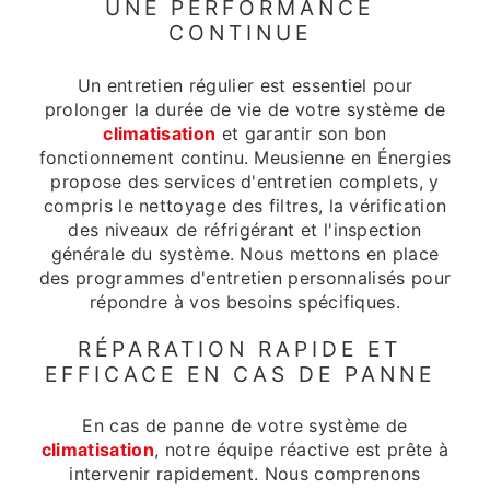
UNE PERFORMANCE
CONTINUE
Un entretien régulier est essentiel pour
prolonger la durée de vie de votre système de
climatisation
et garantir son bon
fonctionnement continu. Meusienne en Énergies
propose des services d'entretien complets, y
compris le nettoyage des filtres, la vérification
des niveaux de réfrigérant et l'inspection
générale du système. Nous mettons en place
des programmes d'entretien personnalisés pour
répondre à vos besoins spécifiques.
RÉPARATION RAPIDE ET
EFFICACE EN CAS DE PANNE
En cas de panne de votre système de
climatisation
, notre équipe réactive est prête à
intervenir rapidement. Nous comprenons