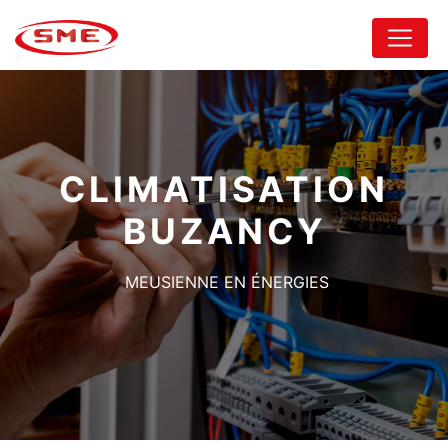
Panneau de gestion des cookies
CLIMATISATION
BUZANCY
MEUSIENNE EN ÉNERGIES