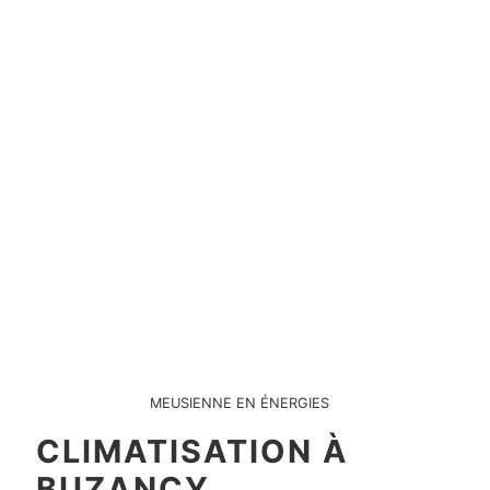
MEUSIENNE EN ÉNERGIES
CLIMATISATION À
BUZANCY