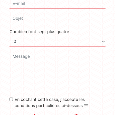
Combien font sept plus quatre
En cochant cette case, j'accepte les
conditions particulières ci-dessous **