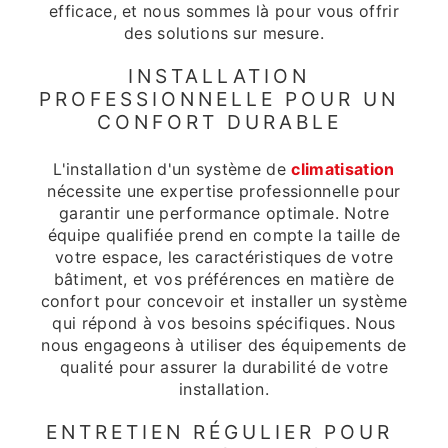
efficace, et nous sommes là pour vous offrir
des solutions sur mesure.
INSTALLATION
PROFESSIONNELLE POUR UN
CONFORT DURABLE
L'installation d'un système de
climatisation
nécessite une expertise professionnelle pour
garantir une performance optimale. Notre
équipe qualifiée prend en compte la taille de
votre espace, les caractéristiques de votre
bâtiment, et vos préférences en matière de
confort pour concevoir et installer un système
qui répond à vos besoins spécifiques. Nous
nous engageons à utiliser des équipements de
qualité pour assurer la durabilité de votre
installation.
ENTRETIEN RÉGULIER POUR