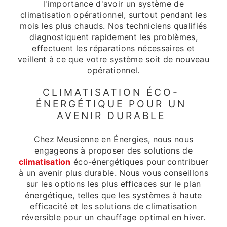
l'importance d'avoir un système de
climatisation opérationnel, surtout pendant les
mois les plus chauds. Nos techniciens qualifiés
diagnostiquent rapidement les problèmes,
effectuent les réparations nécessaires et
veillent à ce que votre système soit de nouveau
opérationnel.
CLIMATISATION ÉCO-
ÉNERGÉTIQUE POUR UN
AVENIR DURABLE
Chez Meusienne en Énergies, nous nous
engageons à proposer des solutions de
climatisation
éco-énergétiques pour contribuer
à un avenir plus durable. Nous vous conseillons
sur les options les plus efficaces sur le plan
énergétique, telles que les systèmes à haute
efficacité et les solutions de climatisation
réversible pour un chauffage optimal en hiver.