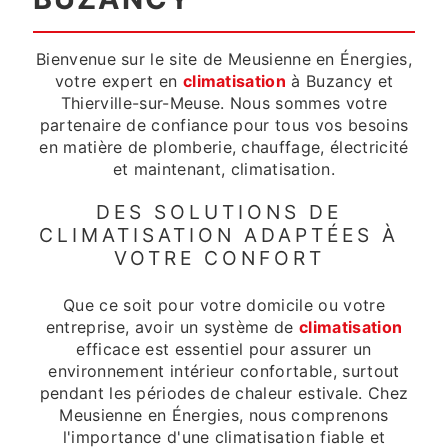
Bienvenue sur le site de Meusienne en Énergies,
votre expert en
climatisation
à Buzancy et
Thierville-sur-Meuse. Nous sommes votre
partenaire de confiance pour tous vos besoins
en matière de plomberie, chauffage, électricité
et maintenant, climatisation.
DES SOLUTIONS DE
CLIMATISATION ADAPTÉES À
VOTRE CONFORT
Que ce soit pour votre domicile ou votre
entreprise, avoir un système de
climatisation
efficace est essentiel pour assurer un
environnement intérieur confortable, surtout
pendant les périodes de chaleur estivale. Chez
Meusienne en Énergies, nous comprenons
l'importance d'une climatisation fiable et