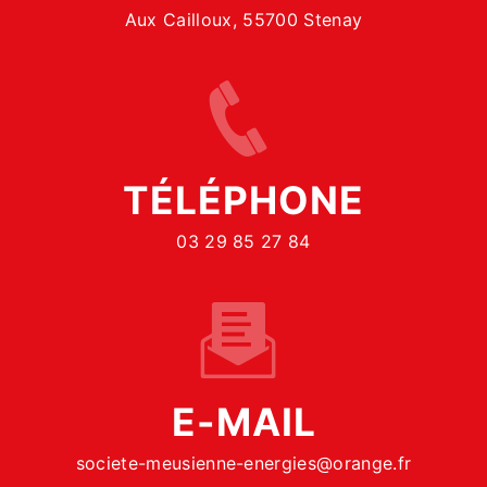
Aux Cailloux, 55700 Stenay
TÉLÉPHONE
03 29 85 27 84
E-MAIL
societe-meusienne-energies@orange.fr