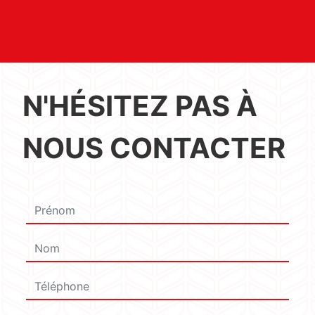
N'HÉSITEZ PAS À
NOUS CONTACTER