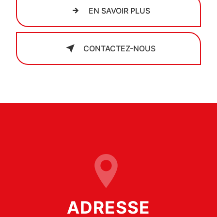
EN SAVOIR PLUS
CONTACTEZ-NOUS
ADRESSE