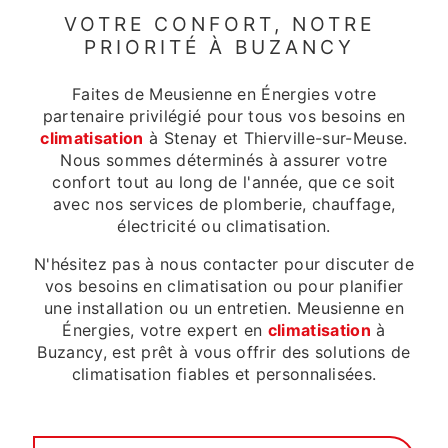
VOTRE CONFORT, NOTRE
PRIORITÉ À BUZANCY
Faites de Meusienne en Énergies votre
partenaire privilégié pour tous vos besoins en
climatisation
à Stenay et Thierville-sur-Meuse.
Nous sommes déterminés à assurer votre
confort tout au long de l'année, que ce soit
avec nos services de plomberie, chauffage,
électricité ou climatisation.
N'hésitez pas à nous contacter pour discuter de
vos besoins en climatisation ou pour planifier
une installation ou un entretien. Meusienne en
Énergies, votre expert en
climatisation
à
Buzancy, est prêt à vous offrir des solutions de
climatisation fiables et personnalisées.