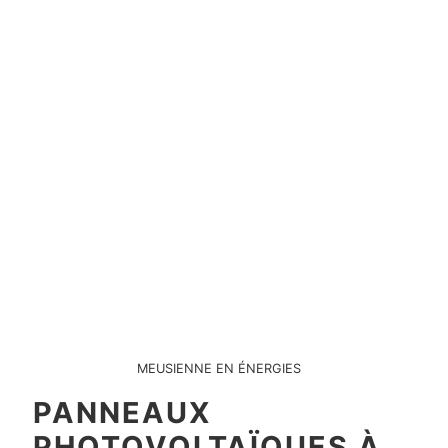
MEUSIENNE EN ÉNERGIES
PANNEAUX
PHOTOVOLTAÏQUES À