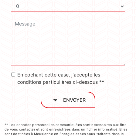
En cochant cette case, j'accepte les
conditions particulières ci-dessous **
ENVOYER
** Les données personnelles communiquées sont nécessaires aux fins
de vous contacter et sont enregistrées dans un fichier informatisé. Elles
sont destinées à Meusienne en Énergies et ses sous-traitants dans le