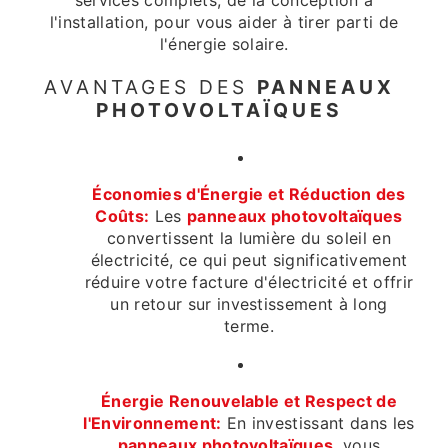
services complets, de la conception à
l'installation, pour vous aider à tirer parti de
l'énergie solaire.
AVANTAGES DES
PANNEAUX
PHOTOVOLTAÏQUES
Économies d'Énergie et Réduction des
Coûts:
Les
panneaux photovoltaïques
convertissent la lumière du soleil en
électricité, ce qui peut significativement
réduire votre facture d'électricité et offrir
un retour sur investissement à long
terme.
Énergie Renouvelable et Respect de
l'Environnement:
En investissant dans les
panneaux photovoltaïques
, vous