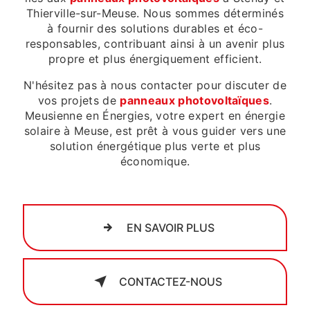
Thierville-sur-Meuse. Nous sommes déterminés
à fournir des solutions durables et éco-
responsables, contribuant ainsi à un avenir plus
propre et plus énergiquement efficient.
N'hésitez pas à nous contacter pour discuter de
vos projets de
panneaux photovoltaïques
.
Meusienne en Énergies, votre expert en énergie
solaire à Meuse, est prêt à vous guider vers une
solution énergétique plus verte et plus
économique.
EN SAVOIR PLUS
CONTACTEZ-NOUS