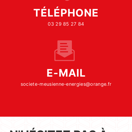
TÉLÉPHONE
03 29 85 27 84
E-MAIL
societe-meusienne-energies@orange.fr