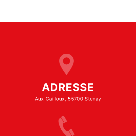
ADRESSE
Aux Cailloux, 55700 Stenay