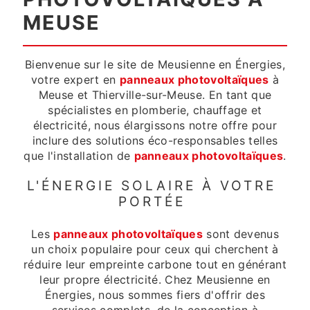
MEUSE
Bienvenue sur le site de Meusienne en Énergies,
votre expert en
panneaux photovoltaïques
à
Meuse et Thierville-sur-Meuse. En tant que
spécialistes en plomberie, chauffage et
électricité, nous élargissons notre offre pour
inclure des solutions éco-responsables telles
que l'installation de
panneaux photovoltaïques
.
L'ÉNERGIE SOLAIRE À VOTRE
PORTÉE
Les
panneaux photovoltaïques
sont devenus
un choix populaire pour ceux qui cherchent à
réduire leur empreinte carbone tout en générant
leur propre électricité. Chez Meusienne en
Énergies, nous sommes fiers d'offrir des