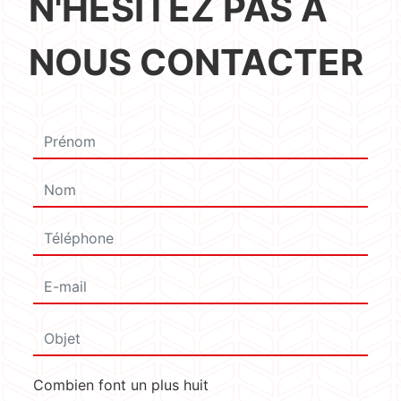
N'HÉSITEZ PAS À
NOUS CONTACTER
Combien font un plus huit