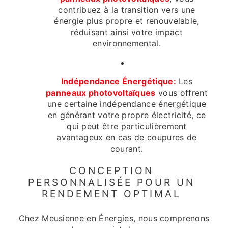
contribuez à la transition vers une
énergie plus propre et renouvelable,
réduisant ainsi votre impact
environnemental.
Indépendance Énergétique:
Les
panneaux photovoltaïques
vous offrent
une certaine indépendance énergétique
en générant votre propre électricité, ce
qui peut être particulièrement
avantageux en cas de coupures de
courant.
CONCEPTION
PERSONNALISÉE POUR UN
RENDEMENT OPTIMAL
Chez Meusienne en Énergies, nous comprenons