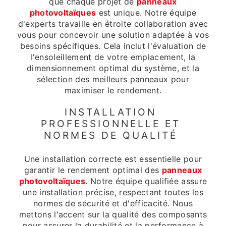
que chaque projet de
panneaux
photovoltaïques
est unique. Notre équipe
d'experts travaille en étroite collaboration avec
vous pour concevoir une solution adaptée à vos
besoins spécifiques. Cela inclut l'évaluation de
l'ensoleillement de votre emplacement, la
dimensionnement optimal du système, et la
sélection des meilleurs panneaux pour
maximiser le rendement.
INSTALLATION
PROFESSIONNELLE ET
NORMES DE QUALITÉ
Une installation correcte est essentielle pour
garantir le rendement optimal des
panneaux
photovoltaïques
. Notre équipe qualifiée assure
une installation précise, respectant toutes les
normes de sécurité et d'efficacité. Nous
mettons l'accent sur la qualité des composants
pour assurer la durabilité et la performance à