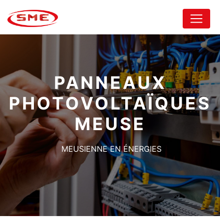
Panneau de gestion des cookies
PANNEAUX
PHOTOVOLTAÏQUES
MEUSE
MEUSIENNE EN ÉNERGIES