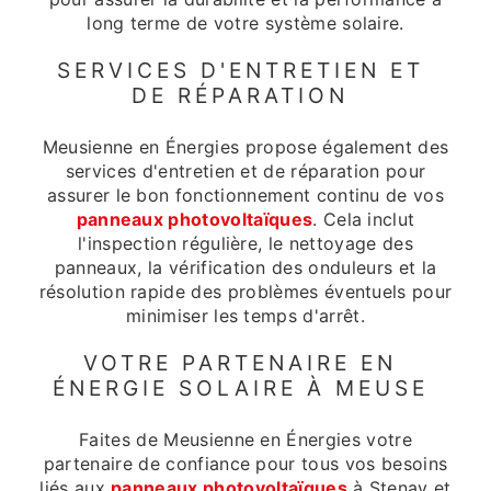
long terme de votre système solaire.
SERVICES D'ENTRETIEN ET
DE RÉPARATION
Meusienne en Énergies propose également des
services d'entretien et de réparation pour
assurer le bon fonctionnement continu de vos
panneaux photovoltaïques
. Cela inclut
l'inspection régulière, le nettoyage des
panneaux, la vérification des onduleurs et la
résolution rapide des problèmes éventuels pour
minimiser les temps d'arrêt.
VOTRE PARTENAIRE EN
ÉNERGIE SOLAIRE À MEUSE
Faites de Meusienne en Énergies votre
partenaire de confiance pour tous vos besoins
liés aux
panneaux photovoltaïques
à Stenay et