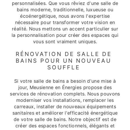
personnalisées. Que vous rêviez d'une salle de
bains moderne, traditionnelle, luxueuse ou
écoénergétique, nous avons l'expertise
nécessaire pour transformer votre vision en
réalité. Nous mettons un accent particulier sur
la personnalisation pour créer des espaces qui
vous sont vraiment uniques.
RÉNOVATION DE SALLE DE
BAINS POUR UN NOUVEAU
SOUFFLE
Si votre salle de bains a besoin d'une mise à
jour, Meusienne en Énergies propose des
services de rénovation complets. Nous pouvons
moderniser vos installations, remplacer les
carreaux, installer de nouveaux équipements
sanitaires et améliorer l'efficacité énergétique
de votre salle de bains. Notre objectif est de
créer des espaces fonctionnels, élégants et