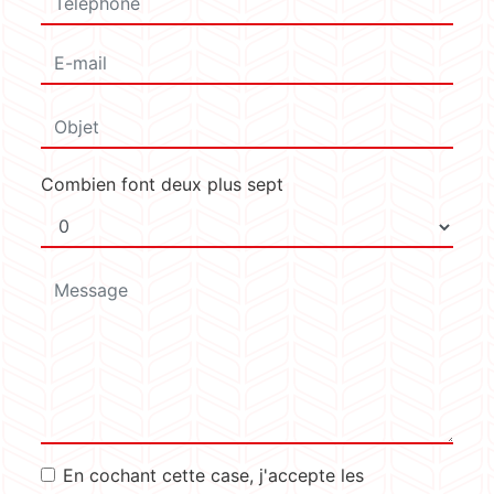
Combien font deux plus sept
En cochant cette case, j'accepte les