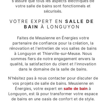
s'assure que tous les aspects électriques de
votre salle de bains sont fonctionnels et
sécurisés.
VOTRE EXPERT EN
SALLE DE
BAIN
À LONGUYON
Faites de Meusienne en Énergies votre
partenaire de confiance pour la création, la
rénovation et l'entretien de vos salles de bains
à Longuyon et Thierville-sur-Meuse. Nous
sommes fiers de notre engagement envers la
qualité, la satisfaction du client et l'innovation
dans le domaine de la salle de bains.
N'hésitez pas à nous contacter pour discuter de
vos projets de salle de bains. Meusienne en
Énergies, votre expert en
salle de bain
à
Longuyon, est là pour transformer votre espace
de bains en une oasis de confort et de style.