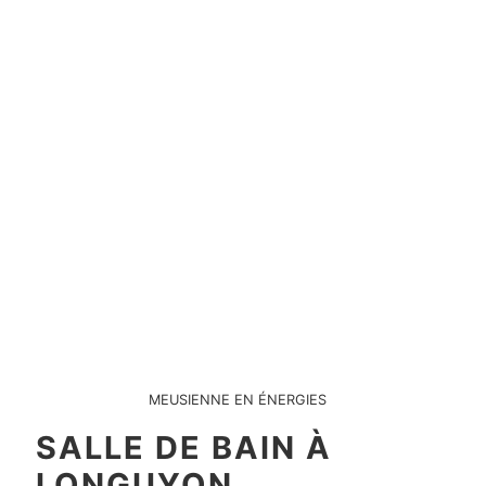
MEUSIENNE EN ÉNERGIES
SALLE DE BAIN À
LONGUYON