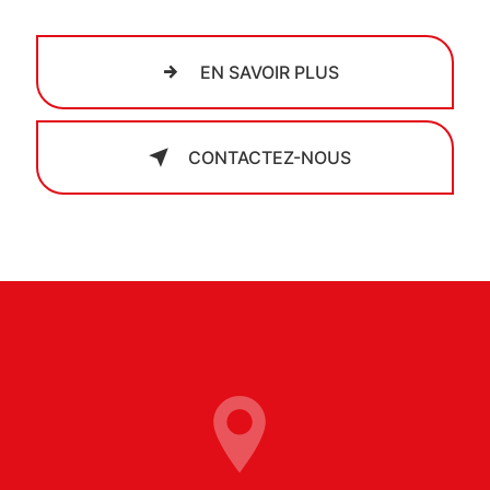
EN SAVOIR PLUS
CONTACTEZ-NOUS