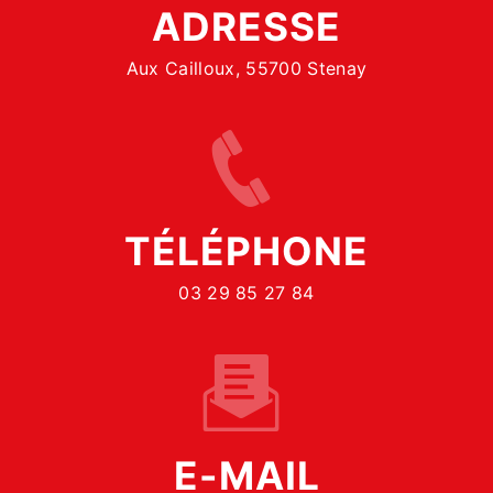
ADRESSE
Aux Cailloux, 55700 Stenay
TÉLÉPHONE
03 29 85 27 84
E-MAIL