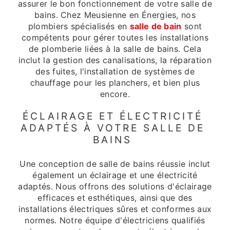
assurer le bon fonctionnement de votre salle de
bains. Chez Meusienne en Énergies, nos
plombiers spécialisés en
salle de bain
sont
compétents pour gérer toutes les installations
de plomberie liées à la salle de bains. Cela
inclut la gestion des canalisations, la réparation
des fuites, l'installation de systèmes de
chauffage pour les planchers, et bien plus
encore.
ÉCLAIRAGE ET ÉLECTRICITÉ
ADAPTÉS À VOTRE SALLE DE
BAINS
Une conception de salle de bains réussie inclut
également un éclairage et une électricité
adaptés. Nous offrons des solutions d'éclairage
efficaces et esthétiques, ainsi que des
installations électriques sûres et conformes aux
normes. Notre équipe d'électriciens qualifiés