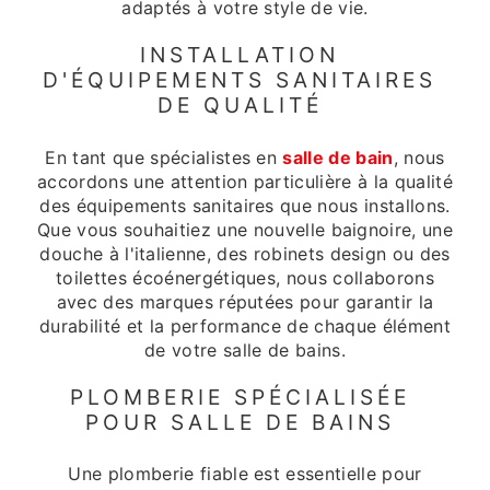
adaptés à votre style de vie.
INSTALLATION
D'ÉQUIPEMENTS SANITAIRES
DE QUALITÉ
En tant que spécialistes en
salle de bain
, nous
accordons une attention particulière à la qualité
des équipements sanitaires que nous installons.
Que vous souhaitiez une nouvelle baignoire, une
douche à l'italienne, des robinets design ou des
toilettes écoénergétiques, nous collaborons
avec des marques réputées pour garantir la
durabilité et la performance de chaque élément
de votre salle de bains.
PLOMBERIE SPÉCIALISÉE
POUR SALLE DE BAINS
Une plomberie fiable est essentielle pour