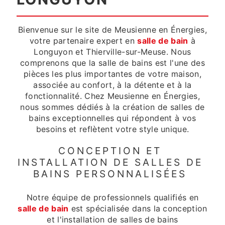
Bienvenue sur le site de Meusienne en Énergies,
votre partenaire expert en
salle de bain
à
Longuyon et Thierville-sur-Meuse. Nous
comprenons que la salle de bains est l'une des
pièces les plus importantes de votre maison,
associée au confort, à la détente et à la
fonctionnalité. Chez Meusienne en Énergies,
nous sommes dédiés à la création de salles de
bains exceptionnelles qui répondent à vos
besoins et reflètent votre style unique.
CONCEPTION ET
INSTALLATION DE SALLES DE
BAINS PERSONNALISÉES
Notre équipe de professionnels qualifiés en
salle de bain
est spécialisée dans la conception
et l'installation de salles de bains