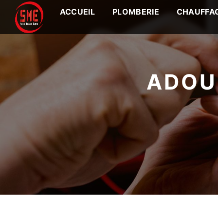
Panneau de gestion des cookies
ACCUEIL
PLOMBERIE
CHAUFFA
ADOU