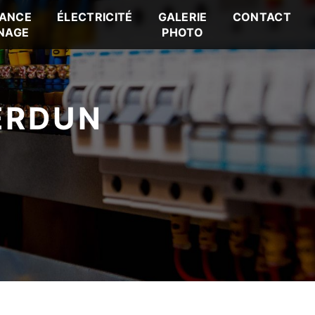
ANCE
ÉLECTRICITÉ
GALERIE
CONTACT
NAGE
PHOTO
ERDUN