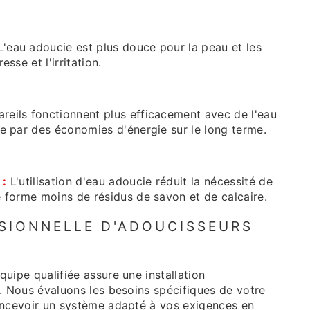
'eau adoucie est plus douce pour la peau et les
esse et l'irritation.
reils fonctionnent plus efficacement avec de l'eau
re par des économies d'énergie sur le long terme.
 :
L'utilisation d'eau adoucie réduit la nécessité de
e forme moins de résidus de savon et de calcaire.
SIONNELLE D'ADOUCISSEURS
uipe qualifiée assure une installation
. Nous évaluons les besoins spécifiques de votre
oncevoir un système adapté à vos exigences en