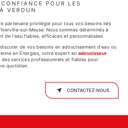
 CONFIANCE POUR LES
 À VERDUN
e partenaire privilégié pour tous vos besoins liés
Thierville-sur-Meuse. Nous sommes déterminés à
t de l'eau fiables, efficaces et personnalisées.
 discuter de vos besoins en adoucissement d'eau ou
sienne en Énergies, votre expert en
adoucisseur
r des services professionnels et fiables pour
tre quotidien.
CONTACTEZ-NOUS