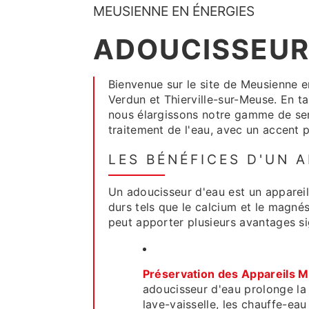
MEUSIENNE EN ÉNERGIES
ADOUCISSEUR
Bienvenue sur le site de Meusienne e
Verdun et Thierville-sur-Meuse. En ta
nous élargissons notre gamme de ser
traitement de l'eau, avec un accent p
LES BÉNÉFICES D'UN 
Un adoucisseur d'eau est un apparei
durs tels que le calcium et le magnés
peut apporter plusieurs avantages sig
Préservation des Appareils M
adoucisseur d'eau prolonge la
lave-vaisselle, les chauffe-eau