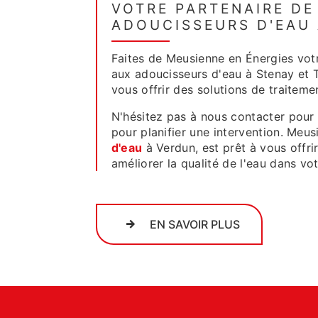
VOTRE PARTENAIRE DE
ADOUCISSEURS D'EAU
Faites de Meusienne en Énergies votr
aux adoucisseurs d'eau à Stenay et 
vous offrir des solutions de traitemen
N'hésitez pas à nous contacter pour
pour planifier une intervention. Meu
d'eau
à Verdun, est prêt à vous offri
améliorer la qualité de l'eau dans vo
EN SAVOIR PLUS