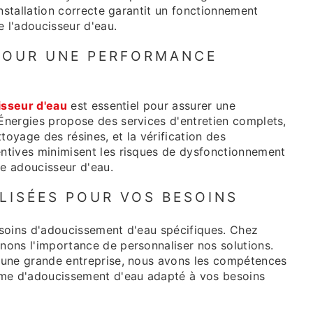
nstallation correcte garantit un fonctionnement
e l'adoucisseur d'eau.
 POUR UNE PERFORMANCE
sseur d'eau
est essentiel pour assurer une
nergies propose des services d'entretien complets,
toyage des résines, et la vérification des
ntives minimisent les risques de dysfonctionnement
re adoucisseur d'eau.
LISÉES POUR VOS BESOINS
soins d'adoucissement d'eau spécifiques. Chez
ons l'importance de personnaliser nos solutions.
 une grande entreprise, nous avons les compétences
ème d'adoucissement d'eau adapté à vos besoins