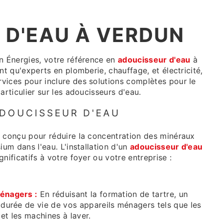
 D'EAU À VERDUN
n Énergies, votre référence en
adoucisseur d'eau
à
nt qu'experts en plomberie, chauffage, et électricité,
vices pour inclure des solutions complètes pour le
articulier sur les adoucisseurs d'eau.
ADOUCISSEUR D'EAU
l conçu pour réduire la concentration des minéraux
ium dans l'eau. L'installation d'un
adoucisseur d'eau
nificatifs à votre foyer ou votre entreprise :
énagers :
En réduisant la formation de tartre, un
 durée de vie de vos appareils ménagers tels que les
 et les machines à laver.