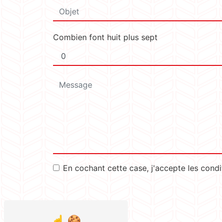
Combien font huit plus sept
En cochant cette case, j'accepte les condi