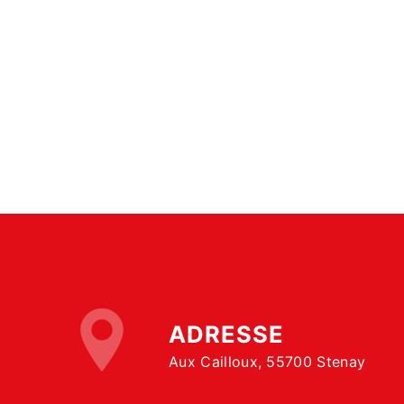
ADRESSE
Aux Cailloux, 55700 Stenay