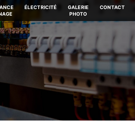
ANCE
ÉLECTRICITÉ
GALERIE
CONTACT
NAGE
PHOTO