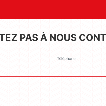
ITEZ PAS À NOUS CON