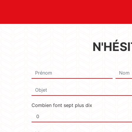
N'HÉS
Combien font sept plus dix