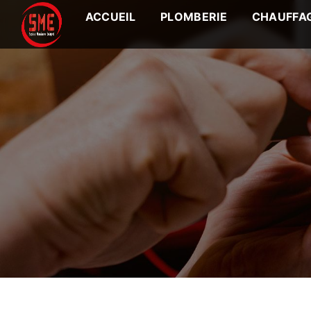
Panneau de gestion des cookies
ACCUEIL
PLOMBERIE
CHAUFFA