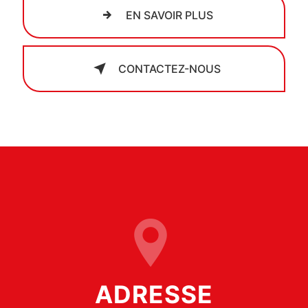
EN SAVOIR PLUS
CONTACTEZ-NOUS
ADRESSE