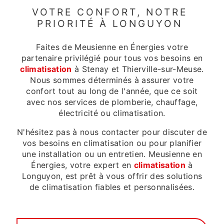
VOTRE CONFORT, NOTRE
PRIORITÉ À LONGUYON
Faites de Meusienne en Énergies votre
partenaire privilégié pour tous vos besoins en
climatisation
à Stenay et Thierville-sur-Meuse.
Nous sommes déterminés à assurer votre
confort tout au long de l'année, que ce soit
avec nos services de plomberie, chauffage,
électricité ou climatisation.
N'hésitez pas à nous contacter pour discuter de
vos besoins en climatisation ou pour planifier
une installation ou un entretien. Meusienne en
Énergies, votre expert en
climatisation
à
Longuyon, est prêt à vous offrir des solutions
de climatisation fiables et personnalisées.