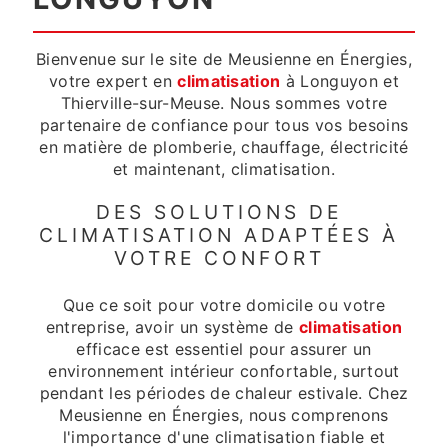
Bienvenue sur le site de Meusienne en Énergies,
votre expert en
climatisation
à Longuyon et
Thierville-sur-Meuse. Nous sommes votre
partenaire de confiance pour tous vos besoins
en matière de plomberie, chauffage, électricité
et maintenant, climatisation.
DES SOLUTIONS DE
CLIMATISATION ADAPTÉES À
VOTRE CONFORT
Que ce soit pour votre domicile ou votre
entreprise, avoir un système de
climatisation
efficace est essentiel pour assurer un
environnement intérieur confortable, surtout
pendant les périodes de chaleur estivale. Chez
Meusienne en Énergies, nous comprenons
l'importance d'une climatisation fiable et