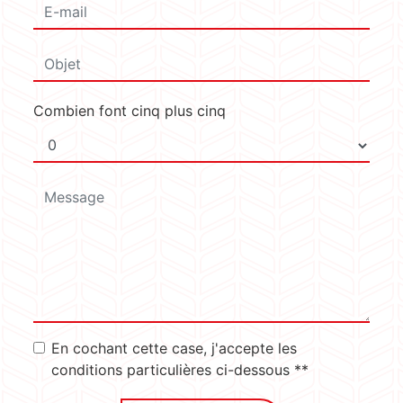
Combien font cinq plus cinq
En cochant cette case, j'accepte les
conditions particulières ci-dessous **