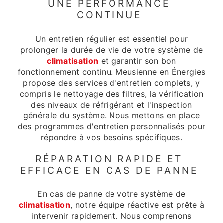
UNE PERFORMANCE
CONTINUE
Un entretien régulier est essentiel pour
prolonger la durée de vie de votre système de
climatisation
et garantir son bon
fonctionnement continu. Meusienne en Énergies
propose des services d'entretien complets, y
compris le nettoyage des filtres, la vérification
des niveaux de réfrigérant et l'inspection
générale du système. Nous mettons en place
des programmes d'entretien personnalisés pour
répondre à vos besoins spécifiques.
RÉPARATION RAPIDE ET
EFFICACE EN CAS DE PANNE
En cas de panne de votre système de
climatisation
, notre équipe réactive est prête à
intervenir rapidement. Nous comprenons