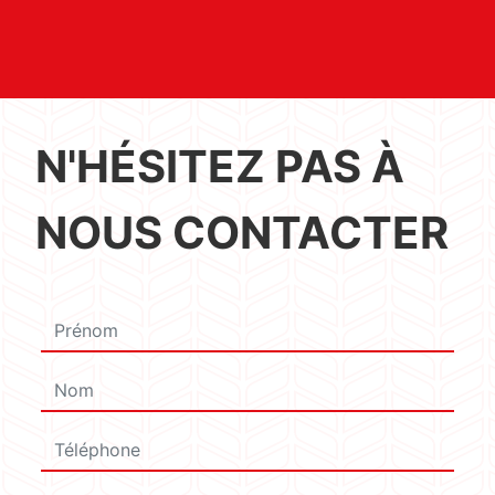
N'HÉSITEZ PAS À
NOUS CONTACTER