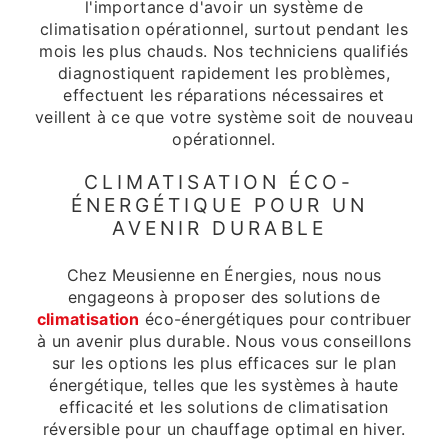
l'importance d'avoir un système de
climatisation opérationnel, surtout pendant les
mois les plus chauds. Nos techniciens qualifiés
diagnostiquent rapidement les problèmes,
effectuent les réparations nécessaires et
veillent à ce que votre système soit de nouveau
opérationnel.
CLIMATISATION ÉCO-
ÉNERGÉTIQUE POUR UN
AVENIR DURABLE
Chez Meusienne en Énergies, nous nous
engageons à proposer des solutions de
climatisation
éco-énergétiques pour contribuer
à un avenir plus durable. Nous vous conseillons
sur les options les plus efficaces sur le plan
énergétique, telles que les systèmes à haute
efficacité et les solutions de climatisation
réversible pour un chauffage optimal en hiver.