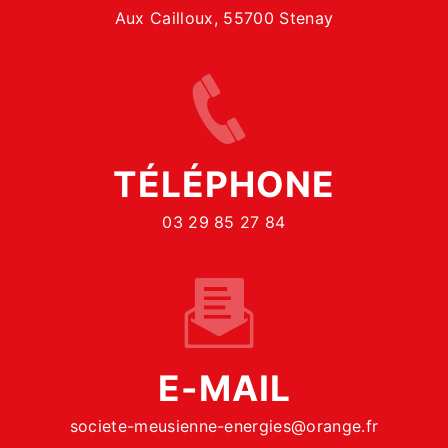
Aux Cailloux, 55700 Stenay
TÉLÉPHONE
03 29 85 27 84
E-MAIL
societe-meusienne-energies@orange.fr