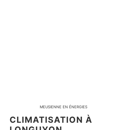
MEUSIENNE EN ÉNERGIES
CLIMATISATION À
LONGUYON