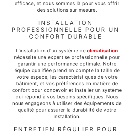
efficace, et nous sommes là pour vous offrir
des solutions sur mesure.
INSTALLATION
PROFESSIONNELLE POUR UN
CONFORT DURABLE
L'installation d'un système de
climatisation
nécessite une expertise professionnelle pour
garantir une performance optimale. Notre
équipe qualifiée prend en compte la taille de
votre espace, les caractéristiques de votre
bâtiment, et vos préférences en matière de
confort pour concevoir et installer un système
qui répond à vos besoins spécifiques. Nous
nous engageons à utiliser des équipements de
qualité pour assurer la durabilité de votre
installation.
ENTRETIEN RÉGULIER POUR