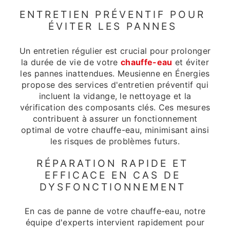
ENTRETIEN PRÉVENTIF POUR
ÉVITER LES PANNES
Un entretien régulier est crucial pour prolonger
la durée de vie de votre
chauffe-eau
et éviter
les pannes inattendues. Meusienne en Énergies
propose des services d'entretien préventif qui
incluent la vidange, le nettoyage et la
vérification des composants clés. Ces mesures
contribuent à assurer un fonctionnement
optimal de votre chauffe-eau, minimisant ainsi
les risques de problèmes futurs.
RÉPARATION RAPIDE ET
EFFICACE EN CAS DE
DYSFONCTIONNEMENT
En cas de panne de votre chauffe-eau, notre
équipe d'experts intervient rapidement pour