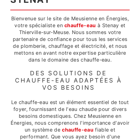
Bienvenue sur le site de Meusienne en Énergies,
votre spécialiste en
chauffe-eau
à Stenay et
Thierville-sur-Meuse. Nous sommes votre
partenaire de confiance pour tous les services
de plomberie, chauffage et électricité, et nous
mettons en avant notre expertise particulière
dans le domaine des chauffe-eau.
DES SOLUTIONS DE
CHAUFFE-EAU ADAPTÉES À
VOS BESOINS
Le chauffe-eau est un élément essentiel de tout
foyer, fournissant de l'eau chaude pour divers
besoins domestiques. Chez Meusienne en
Énergies, nous comprenons l'importance d'avoir
un système de
chauffe-eau
fiable et
performant. Que vous ayez besoin d'une