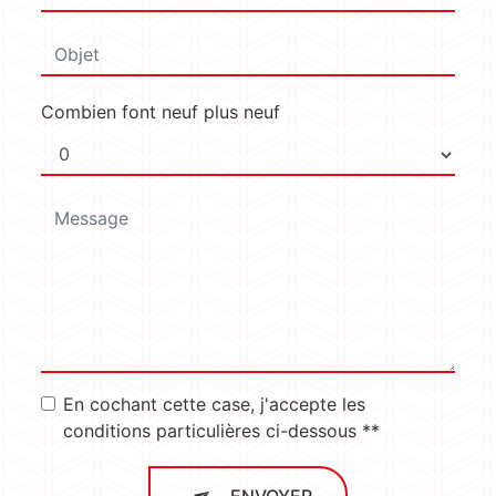
Combien font neuf plus neuf
En cochant cette case, j'accepte les
conditions particulières ci-dessous **