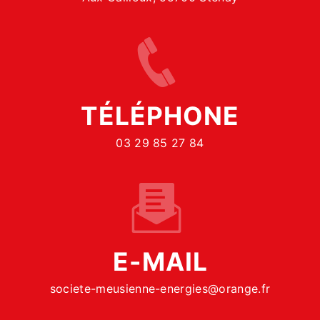
TÉLÉPHONE
03 29 85 27 84
E-MAIL
societe-meusienne-energies@orange.fr