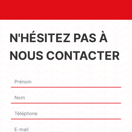
N'HÉSITEZ PAS À
NOUS CONTACTER