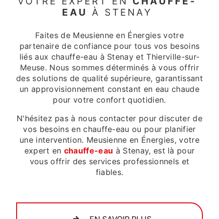
VOTRE EXPERT EN
CHAUFFE-
EAU
À STENAY
Faites de Meusienne en Énergies votre
partenaire de confiance pour tous vos besoins
liés aux chauffe-eau à Stenay et Thierville-sur-
Meuse. Nous sommes déterminés à vous offrir
des solutions de qualité supérieure, garantissant
un approvisionnement constant en eau chaude
pour votre confort quotidien.
N'hésitez pas à nous contacter pour discuter de
vos besoins en chauffe-eau ou pour planifier
une intervention. Meusienne en Énergies, votre
expert en
chauffe-eau
à Stenay, est là pour
vous offrir des services professionnels et
fiables.