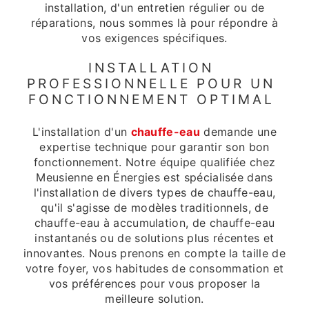
installation, d'un entretien régulier ou de
réparations, nous sommes là pour répondre à
vos exigences spécifiques.
INSTALLATION
PROFESSIONNELLE POUR UN
FONCTIONNEMENT OPTIMAL
L'installation d'un
chauffe-eau
demande une
expertise technique pour garantir son bon
fonctionnement. Notre équipe qualifiée chez
Meusienne en Énergies est spécialisée dans
l'installation de divers types de chauffe-eau,
qu'il s'agisse de modèles traditionnels, de
chauffe-eau à accumulation, de chauffe-eau
instantanés ou de solutions plus récentes et
innovantes. Nous prenons en compte la taille de
votre foyer, vos habitudes de consommation et
vos préférences pour vous proposer la
meilleure solution.