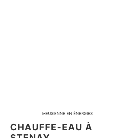
MEUSIENNE EN ÉNERGIES
CHAUFFE-EAU À
STENAY