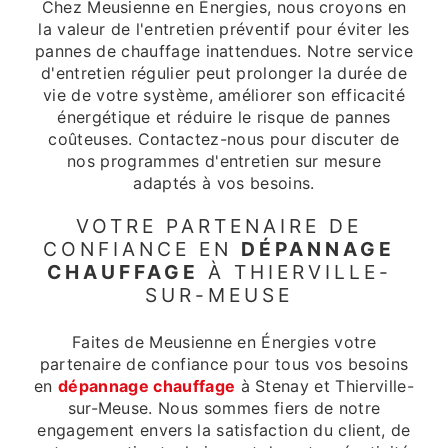
Chez Meusienne en Énergies, nous croyons en
la valeur de l'entretien préventif pour éviter les
pannes de chauffage inattendues. Notre service
d'entretien régulier peut prolonger la durée de
vie de votre système, améliorer son efficacité
énergétique et réduire le risque de pannes
coûteuses. Contactez-nous pour discuter de
nos programmes d'entretien sur mesure
adaptés à vos besoins.
VOTRE PARTENAIRE DE
CONFIANCE EN
DÉPANNAGE
CHAUFFAGE
À THIERVILLE-
SUR-MEUSE
Faites de Meusienne en Énergies votre
partenaire de confiance pour tous vos besoins
en
dépannage chauffage
à Stenay et Thierville-
sur-Meuse. Nous sommes fiers de notre
engagement envers la satisfaction du client, de