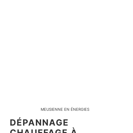
MEUSIENNE EN ÉNERGIES
DÉPANNAGE
CHAUFFAGE À