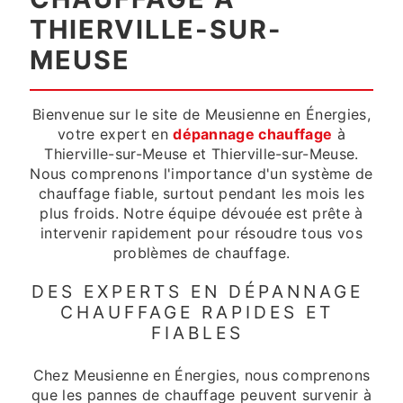
THIERVILLE-SUR-
MEUSE
Bienvenue sur le site de Meusienne en Énergies,
votre expert en
dépannage chauffage
à
Thierville-sur-Meuse et Thierville-sur-Meuse.
Nous comprenons l'importance d'un système de
chauffage fiable, surtout pendant les mois les
plus froids. Notre équipe dévouée est prête à
intervenir rapidement pour résoudre tous vos
problèmes de chauffage.
DES EXPERTS EN DÉPANNAGE
CHAUFFAGE RAPIDES ET
FIABLES
Chez Meusienne en Énergies, nous comprenons
que les pannes de chauffage peuvent survenir à