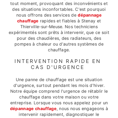
tout moment, provoquant des inconvénients et
des situations inconfortables. C'est pourquoi
nous offrons des services de
dépannage
chauffage
rapides et fiables à Stenay et
Thierville-sur-Meuse. Nos techniciens
expérimentés sont prêts à intervenir, que ce soit
pour des chaudières, des radiateurs, des
pompes à chaleur ou d'autres systèmes de
chauffage.
INTERVENTION RAPIDE EN
CAS D'URGENCE
Une panne de chauffage est une situation
d'urgence, surtout pendant les mois d'hiver.
Notre équipe comprend l'urgence de rétablir le
chauffage dans votre maison ou votre
entreprise. Lorsque vous nous appelez pour un
dépannage chauffage
, nous nous engageons à
intervenir rapidement, diagnostiquer le