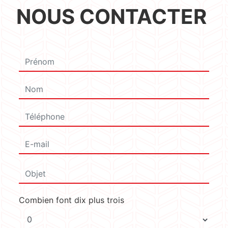
NOUS CONTACTER
Combien font dix plus trois