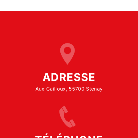
ADRESSE
Aux Cailloux, 55700 Stenay