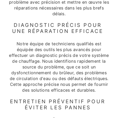
problème avec précision et mettre en œuvre les
réparations nécessaires dans les plus brefs
délais.
DIAGNOSTIC PRÉCIS POUR
UNE RÉPARATION EFFICACE
Notre équipe de techniciens qualifiés est
équipée des outils les plus avancés pour
effectuer un diagnostic précis de votre système
de chauffage. Nous identifions rapidement la
source du problème, que ce soit un
dysfonctionnement du brûleur, des problèmes
de circulation d'eau ou des défauts électriques.
Cette approche précise nous permet de fournir
des solutions efficaces et durables.
ENTRETIEN PRÉVENTIF POUR
ÉVITER LES PANNES