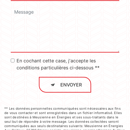
En cochant cette case, j'accepte les
conditions particulières ci-dessous **
ENVOYER
** Les données personnelles communiquées sont nécessaires aux fins
de vous contacter et sont enregistrées dans un fichier informatisé. Elles
sont destinées à Meusienne en Énergies et ses sous-traitants dans le
seul but de répondre à votre message. Les données collectées seront
communiquées aux seuls destinataires suivants: Meusienne en Énergies