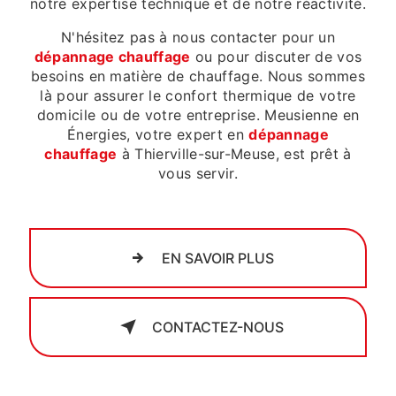
notre expertise technique et de notre réactivité.
N'hésitez pas à nous contacter pour un
dépannage chauffage
ou pour discuter de vos
besoins en matière de chauffage. Nous sommes
là pour assurer le confort thermique de votre
domicile ou de votre entreprise. Meusienne en
Énergies, votre expert en
dépannage
chauffage
à Thierville-sur-Meuse, est prêt à
vous servir.
EN SAVOIR PLUS
CONTACTEZ-NOUS