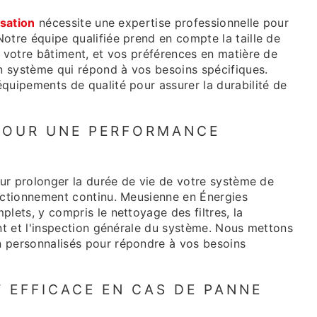
isation
nécessite une expertise professionnelle pour
otre équipe qualifiée prend en compte la taille de
e votre bâtiment, et vos préférences en matière de
un système qui répond à vos besoins spécifiques.
quipements de qualité pour assurer la durabilité de
 POUR UNE PERFORMANCE
pour prolonger la durée de vie de votre système de
nctionnement continu. Meusienne en Énergies
lets, y compris le nettoyage des filtres, la
ant et l'inspection générale du système. Nous mettons
 personnalisés pour répondre à vos besoins
T EFFICACE EN CAS DE PANNE