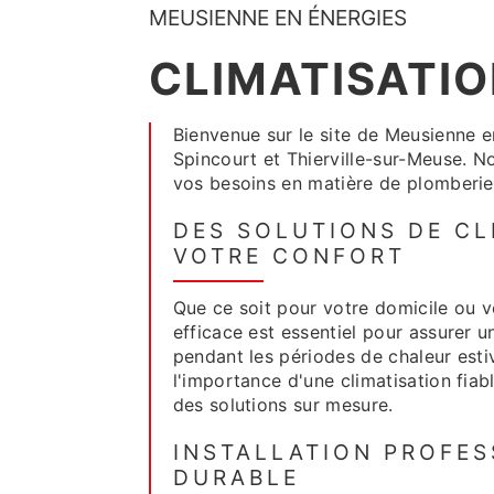
MEUSIENNE EN ÉNERGIES
CLIMATISATIO
Bienvenue sur le site de Meusienne e
Spincourt et Thierville-sur-Meuse. 
vos besoins en matière de plomberie, 
DES SOLUTIONS DE CL
VOTRE CONFORT
Que ce soit pour votre domicile ou v
efficace est essentiel pour assurer u
pendant les périodes de chaleur est
l'importance d'une climatisation fiab
des solutions sur mesure.
INSTALLATION PROFE
DURABLE