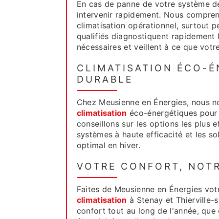
En cas de panne de votre système 
intervenir rapidement. Nous compren
climatisation opérationnel, surtout 
qualifiés diagnostiquent rapidement 
nécessaires et veillent à ce que vot
CLIMATISATION ÉCO-É
DURABLE
Chez Meusienne en Énergies, nous n
climatisation
éco-énergétiques pour 
conseillons sur les options les plus e
systèmes à haute efficacité et les so
optimal en hiver.
VOTRE CONFORT, NOTR
Faites de Meusienne en Énergies votr
climatisation
à Stenay et Thierville
confort tout au long de l'année, que