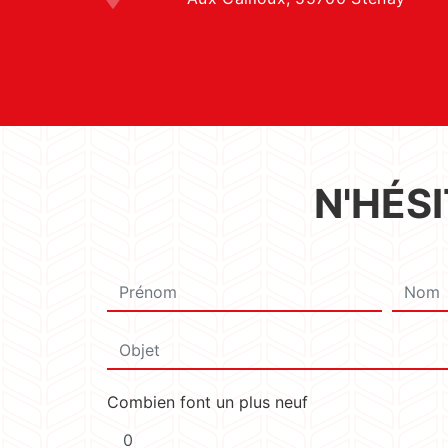
N'HÉS
Combien font un plus neuf