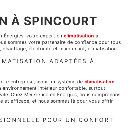
N À SPINCOURT
n Énergies, votre expert en
climatisation
à
Nous sommes votre partenaire de confiance pour tous
chauffage, électricité et maintenant, climatisation.
IMATISATION ADAPTÉES À
otre entreprise, avoir un système de
climatisation
n environnement intérieur confortable, surtout
ivale. Chez Meusienne en Énergies, nous comprenons
le et efficace, et nous sommes là pour vous offrir
SSIONNELLE POUR UN CONFORT