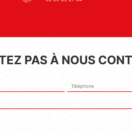
ITEZ PAS À NOUS CON