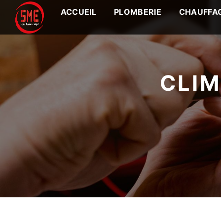
Panneau de gestion des cookies
ACCUEIL
PLOMBERIE
CHAUFFA
CLIM