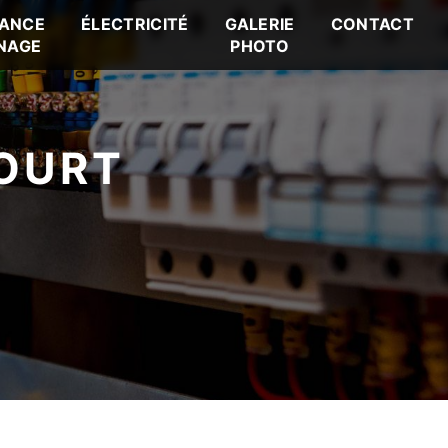
ANCE
ÉLECTRICITÉ
GALERIE
CONTACT
NAGE
PHOTO
COURT