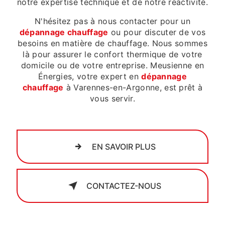
notre expertise technique et de notre réactivité.
N'hésitez pas à nous contacter pour un
dépannage chauffage
ou pour discuter de vos
besoins en matière de chauffage. Nous sommes
là pour assurer le confort thermique de votre
domicile ou de votre entreprise. Meusienne en
Énergies, votre expert en
dépannage
chauffage
à Varennes-en-Argonne, est prêt à
vous servir.
EN SAVOIR PLUS
CONTACTEZ-NOUS