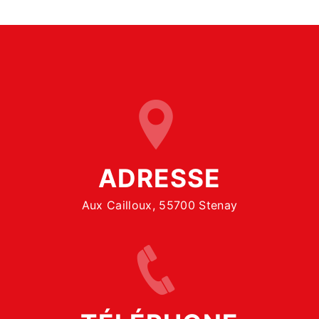
ADRESSE
Aux Cailloux, 55700 Stenay