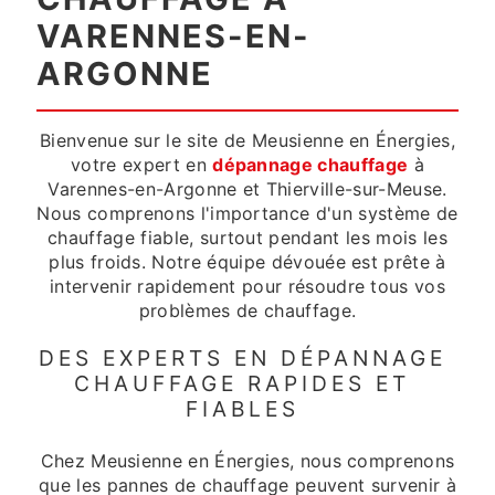
VARENNES-EN-
ARGONNE
Bienvenue sur le site de Meusienne en Énergies,
votre expert en
dépannage chauffage
à
Varennes-en-Argonne et Thierville-sur-Meuse.
Nous comprenons l'importance d'un système de
chauffage fiable, surtout pendant les mois les
plus froids. Notre équipe dévouée est prête à
intervenir rapidement pour résoudre tous vos
problèmes de chauffage.
DES EXPERTS EN DÉPANNAGE
CHAUFFAGE RAPIDES ET
FIABLES
Chez Meusienne en Énergies, nous comprenons
que les pannes de chauffage peuvent survenir à