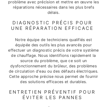
problème avec précision et mettre en œuvre les
réparations nécessaires dans les plus brefs
délais.
DIAGNOSTIC PRÉCIS POUR
UNE RÉPARATION EFFICACE
Notre équipe de techniciens qualifiés est
équipée des outils les plus avancés pour
effectuer un diagnostic précis de votre système
de chauffage. Nous identifions rapidement la
source du problème, que ce soit un
dysfonctionnement du brûleur, des problèmes
de circulation d'eau ou des défauts électriques.
Cette approche précise nous permet de fournir
des solutions efficaces et durables.
ENTRETIEN PRÉVENTIF POUR
ÉVITER LES PANNES