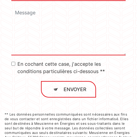
En cochant cette case, j'accepte les
conditions particulières ci-dessous **
ENVOYER
** Les données personnelles communiquées sont nécessaires aux fins
de vous contacter et sont enregistrées dans un fichier informatisé. Elles
sont destinées à Meusienne en Énergies et ses sous-traitants dans le
seul but de répondre à votre message. Les données collectées seront
communiquées aux seuls destinataires suivants: Meusienne en Énergies