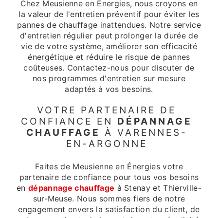
Chez Meusienne en Énergies, nous croyons en
la valeur de l'entretien préventif pour éviter les
pannes de chauffage inattendues. Notre service
d'entretien régulier peut prolonger la durée de
vie de votre système, améliorer son efficacité
énergétique et réduire le risque de pannes
coûteuses. Contactez-nous pour discuter de
nos programmes d'entretien sur mesure
adaptés à vos besoins.
VOTRE PARTENAIRE DE
CONFIANCE EN
DÉPANNAGE
CHAUFFAGE
À VARENNES-
EN-ARGONNE
Faites de Meusienne en Énergies votre
partenaire de confiance pour tous vos besoins
en
dépannage chauffage
à Stenay et Thierville-
sur-Meuse. Nous sommes fiers de notre
engagement envers la satisfaction du client, de