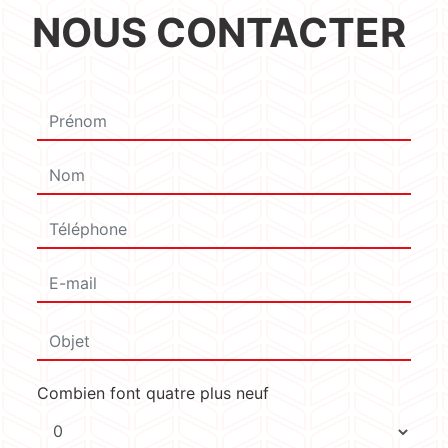
NOUS CONTACTER
Combien font quatre plus neuf