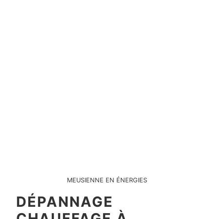
MEUSIENNE EN ÉNERGIES
DÉPANNAGE
CHAUFFAGE À