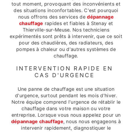
tout moment, provoquant des inconvénients et
des situations inconfortables. C'est pourquoi
nous offrons des services de
dépannage
chauffage
rapides et fiables à Stenay et
Thierville-sur-Meuse. Nos techniciens
expérimentés sont prêts à intervenir, que ce soit
pour des chaudières, des radiateurs, des
pompes à chaleur ou d'autres systèmes de
chauffage.
INTERVENTION RAPIDE EN
CAS D'URGENCE
Une panne de chauffage est une situation
d'urgence, surtout pendant les mois d'hiver.
Notre équipe comprend l'urgence de rétablir le
chauffage dans votre maison ou votre
entreprise. Lorsque vous nous appelez pour un
dépannage chauffage
, nous nous engageons à
intervenir rapidement, diagnostiquer le