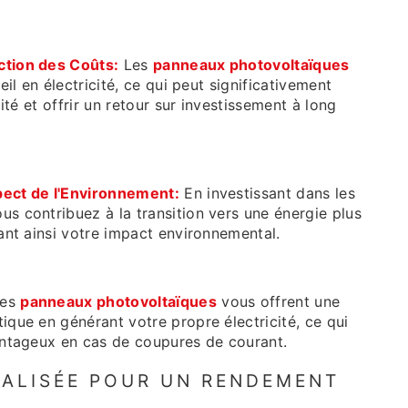
ction des Coûts:
Les
panneaux photovoltaïques
eil en électricité, ce qui peut significativement
ité et offrir un retour sur investissement à long
ect de l'Environnement:
En investissant dans les
ous contribuez à la transition vers une énergie plus
ant ainsi votre impact environnemental.
es
panneaux photovoltaïques
vous offrent une
que en générant votre propre électricité, ce qui
antageux en cas de coupures de courant.
ALISÉE POUR UN RENDEMENT