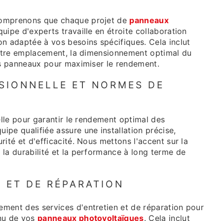
comprenons que chaque projet de
panneaux
uipe d'experts travaille en étroite collaboration
n adaptée à vos besoins spécifiques. Cela inclut
votre emplacement, la dimensionnement optimal du
rs panneaux pour maximiser le rendement.
SIONNELLE ET NORMES DE
elle pour garantir le rendement optimal des
quipe qualifiée assure une installation précise,
ité et d'efficacité. Nous mettons l'accent sur la
la durabilité et la performance à long terme de
N ET DE RÉPARATION
ment des services d'entretien et de réparation pour
inu de vos
panneaux photovoltaïques
. Cela inclut