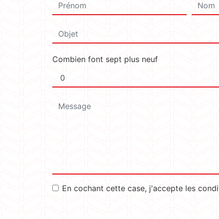
Combien font sept plus neuf
En cochant cette case, j'accepte les condi