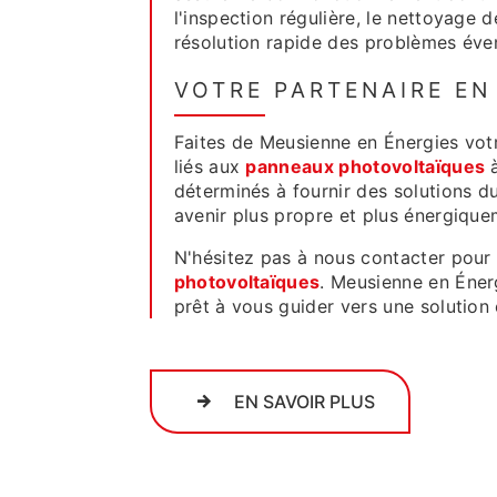
l'inspection régulière, le nettoyage 
résolution rapide des problèmes éven
VOTRE PARTENAIRE EN
Faites de Meusienne en Énergies vot
liés aux
panneaux photovoltaïques
à
déterminés à fournir des solutions d
avenir plus propre et plus énergiquem
N'hésitez pas à nous contacter pour
photovoltaïques
. Meusienne en Énerg
prêt à vous guider vers une solution
EN SAVOIR PLUS