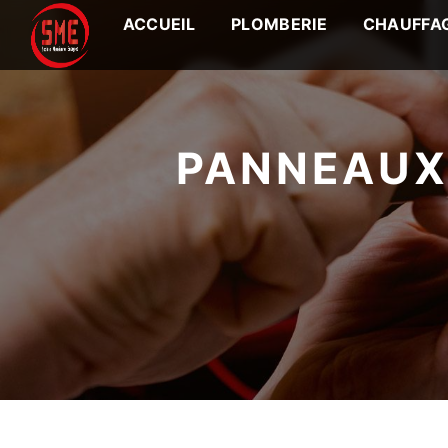
Panneau de gestion des cookies
ACCUEIL
PLOMBERIE
CHAUFFA
PANNEAUX