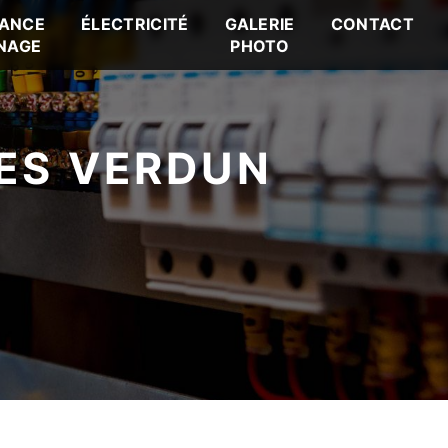
ANCE
ÉLECTRICITÉ
GALERIE
CONTACT
NAGE
PHOTO
ES VERDUN