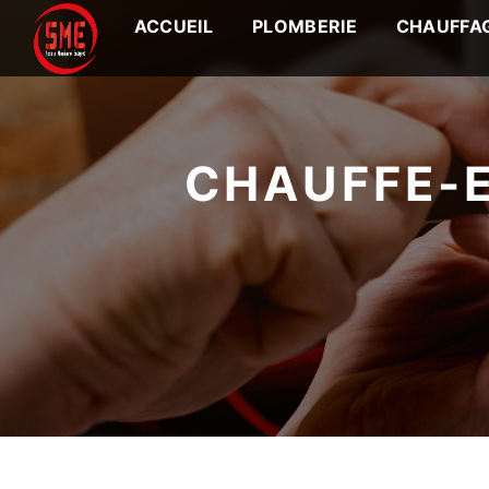
Panneau de gestion des cookies
ACCUEIL
PLOMBERIE
CHAUFFA
CHAUFFE-