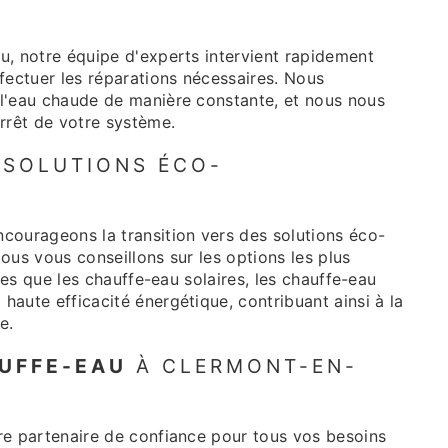
u, notre équipe d'experts intervient rapidement
fectuer les réparations nécessaires. Nous
l'eau chaude de manière constante, et nous nous
rrêt de votre système.
 SOLUTIONS ÉCO-
courageons la transition vers des solutions éco-
ous vous conseillons sur les options les plus
lles que les chauffe-eau solaires, les chauffe-eau
aute efficacité énergétique, contribuant ainsi à la
e.
UFFE-EAU
À CLERMONT-EN-
re partenaire de confiance pour tous vos besoins