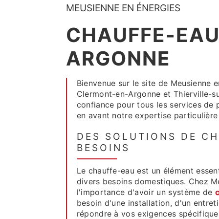
MEUSIENNE EN ÉNERGIES
CHAUFFE-EAU
ARGONNE
Bienvenue sur le site de Meusienne e
Clermont-en-Argonne et Thierville-
confiance pour tous les services de 
en avant notre expertise particulièr
DES SOLUTIONS DE CH
BESOINS
Le chauffe-eau est un élément essent
divers besoins domestiques. Chez M
l'importance d'avoir un système de
besoin d'une installation, d'un entre
répondre à vos exigences spécifique