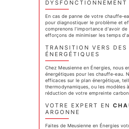
DYSFONCTIONNEMENT
En cas de panne de votre chauffe-ea
pour diagnostiquer le problème et ef
comprenons l'importance d'avoir de 
efforçons de minimiser les temps d'a
TRANSITION VERS DES
ÉNERGÉTIQUES
Chez Meusienne en Énergies, nous en
énergétiques pour les chauffe-eau. N
efficaces sur le plan énergétique, te
thermodynamiques, ou les modèles à h
réduction de votre empreinte carbon
VOTRE EXPERT EN
CHA
ARGONNE
Faites de Meusienne en Énergies vot