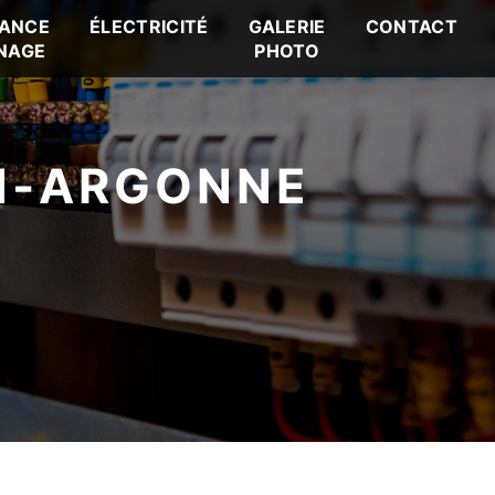
ANCE
ÉLECTRICITÉ
GALERIE
CONTACT
NAGE
PHOTO
N-ARGONNE