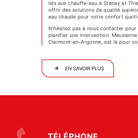
liés aux chauffe-eau à Stenay et Th
offrir des solutions de qualité supé
eau chaude pour votre confort quoti
N'hésitez pas à nous contacter pour
planifier une intervention. Meusienn
Clermont-en-Argonne, est là pour vous
EN SAVOIR PLUS
TÉLÉPHONE