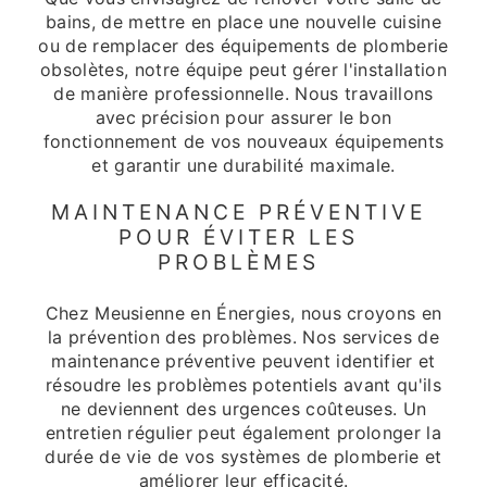
bains, de mettre en place une nouvelle cuisine
ou de remplacer des équipements de plomberie
obsolètes, notre équipe peut gérer l'installation
de manière professionnelle. Nous travaillons
avec précision pour assurer le bon
fonctionnement de vos nouveaux équipements
et garantir une durabilité maximale.
MAINTENANCE PRÉVENTIVE
POUR ÉVITER LES
PROBLÈMES
Chez Meusienne en Énergies, nous croyons en
la prévention des problèmes. Nos services de
maintenance préventive peuvent identifier et
résoudre les problèmes potentiels avant qu'ils
ne deviennent des urgences coûteuses. Un
entretien régulier peut également prolonger la
durée de vie de vos systèmes de plomberie et
améliorer leur efficacité.