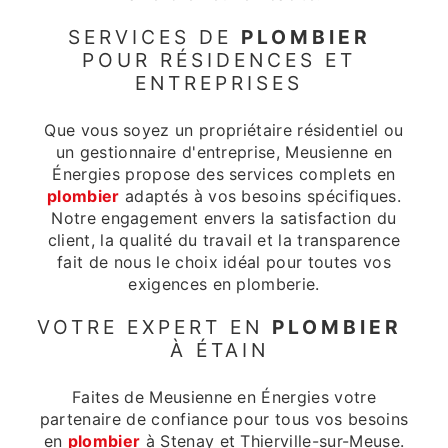
SERVICES DE
PLOMBIER
POUR RÉSIDENCES ET
ENTREPRISES
Que vous soyez un propriétaire résidentiel ou
un gestionnaire d'entreprise, Meusienne en
Énergies propose des services complets en
plombier
adaptés à vos besoins spécifiques.
Notre engagement envers la satisfaction du
client, la qualité du travail et la transparence
fait de nous le choix idéal pour toutes vos
exigences en plomberie.
VOTRE EXPERT EN
PLOMBIER
À ÉTAIN
Faites de Meusienne en Énergies votre
partenaire de confiance pour tous vos besoins
en
plombier
à Stenay et Thierville-sur-Meuse.