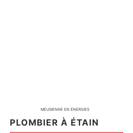
MEUSIENNE EN ÉNERGIES
PLOMBIER À ÉTAIN