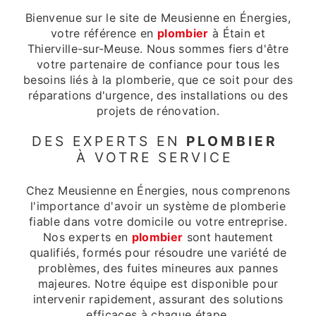
Bienvenue sur le site de Meusienne en Énergies,
votre référence en
plombier
à Étain et
Thierville-sur-Meuse. Nous sommes fiers d'être
votre partenaire de confiance pour tous les
besoins liés à la plomberie, que ce soit pour des
réparations d'urgence, des installations ou des
projets de rénovation.
DES EXPERTS EN
PLOMBIER
À VOTRE SERVICE
Chez Meusienne en Énergies, nous comprenons
l'importance d'avoir un système de plomberie
fiable dans votre domicile ou votre entreprise.
Nos experts en
plombier
sont hautement
qualifiés, formés pour résoudre une variété de
problèmes, des fuites mineures aux pannes
majeures. Notre équipe est disponible pour
intervenir rapidement, assurant des solutions
efficaces à chaque étape.