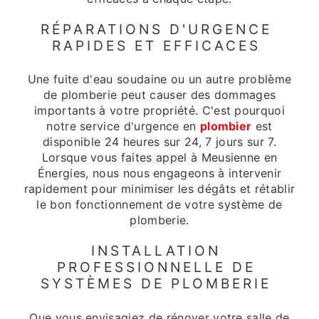
RÉPARATIONS D'URGENCE
RAPIDES ET EFFICACES
Une fuite d'eau soudaine ou un autre problème
de plomberie peut causer des dommages
importants à votre propriété. C'est pourquoi
notre service d'urgence en
plombier
est
disponible 24 heures sur 24, 7 jours sur 7.
Lorsque vous faites appel à Meusienne en
Énergies, nous nous engageons à intervenir
rapidement pour minimiser les dégâts et rétablir
le bon fonctionnement de votre système de
plomberie.
INSTALLATION
PROFESSIONNELLE DE
SYSTÈMES DE PLOMBERIE
Que vous envisagiez de rénover votre salle de