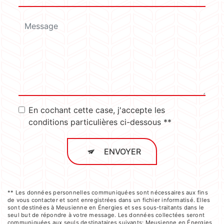
En cochant cette case, j'accepte les
conditions particulières ci-dessous **
ENVOYER
** Les données personnelles communiquées sont nécessaires aux fins
de vous contacter et sont enregistrées dans un fichier informatisé. Elles
sont destinées à Meusienne en Énergies et ses sous-traitants dans le
seul but de répondre à votre message. Les données collectées seront
communiquées aux seuls destinataires suivants: Meusienne en Énergies