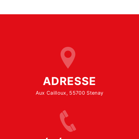
ADRESSE
Aux Cailloux, 55700 Stenay