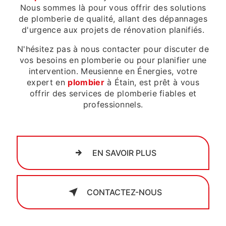
Nous sommes là pour vous offrir des solutions
de plomberie de qualité, allant des dépannages
d'urgence aux projets de rénovation planifiés.
N'hésitez pas à nous contacter pour discuter de
vos besoins en plomberie ou pour planifier une
intervention. Meusienne en Énergies, votre
expert en
plombier
à Étain, est prêt à vous
offrir des services de plomberie fiables et
professionnels.
EN SAVOIR PLUS
CONTACTEZ-NOUS