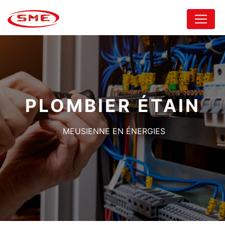
Panneau de gestion des cookies
PLOMBIER ÉTAIN
MEUSIENNE EN ÉNERGIES