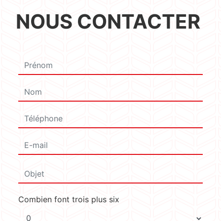
NOUS CONTACTER
Combien font trois plus six